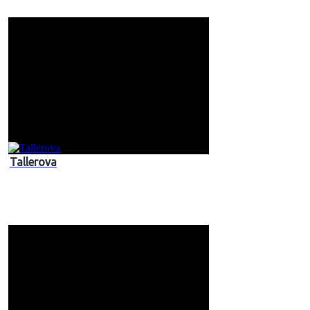
Tallerova