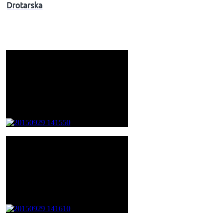
Drotarska