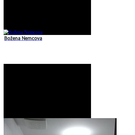
Božena Nemcova