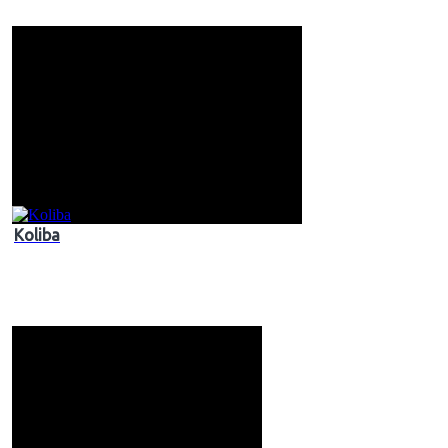
Koliba