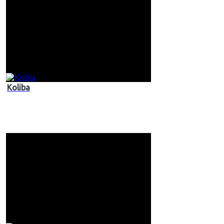
Koliba