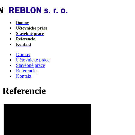
Domov
Účtovnícke práce
Stavebné práce
Referencie
Kontakt
Domov
Účtovnícke práce
Stavebné práce
Referencie
Kontakt
Referencie