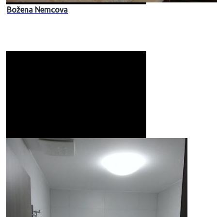
Božena Nemcova