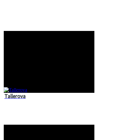
Tallerova