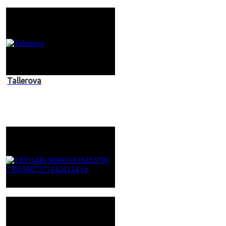
Tallerova