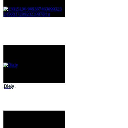
Diely