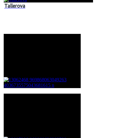
Tallerova