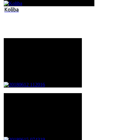
Koliba