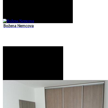
Božena Nemcova