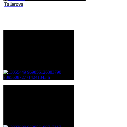
Tallerova