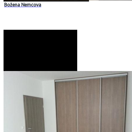
Božena Nemcova