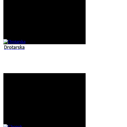
Drotarska