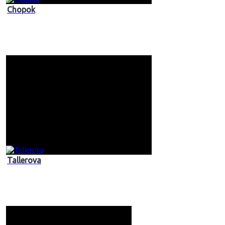
Chopok
Tallerova