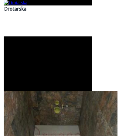
Drotarska