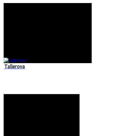
Tallerova