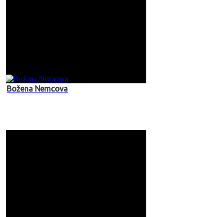
Božena Nemcova