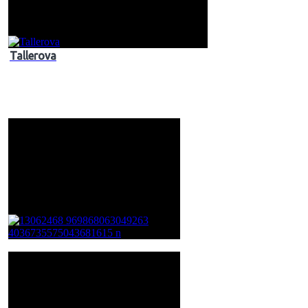
Tallerova