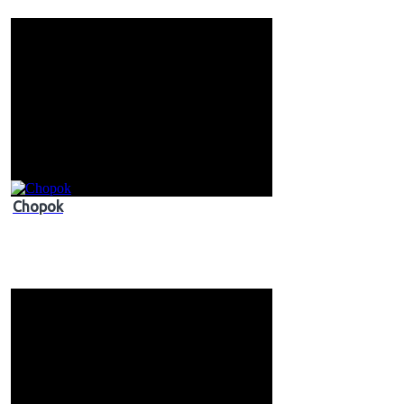
Chopok