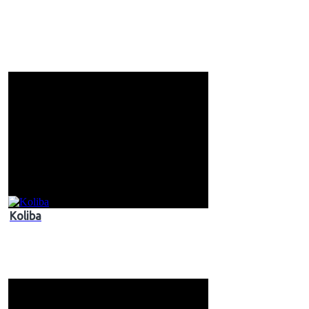
Koliba