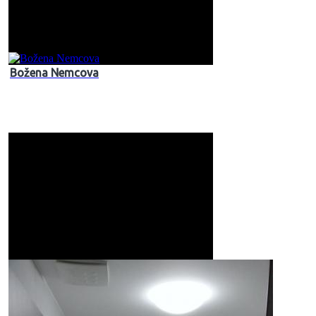
Božena Nemcova