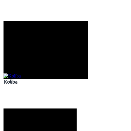
Koliba