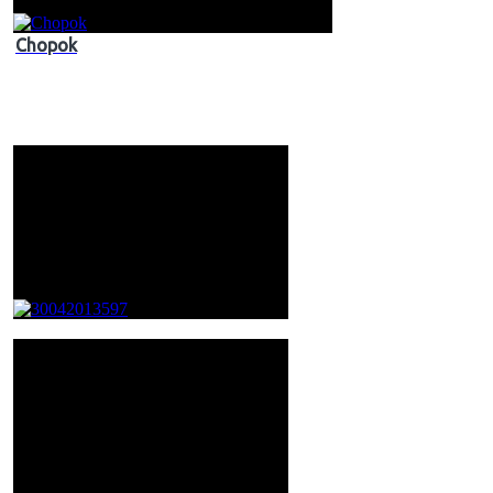
Chopok