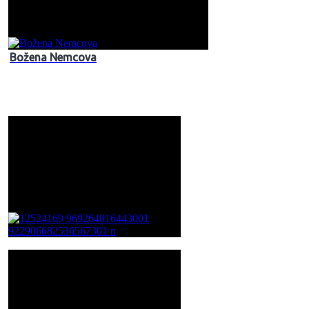
Božena Nemcova