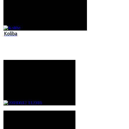
Koliba